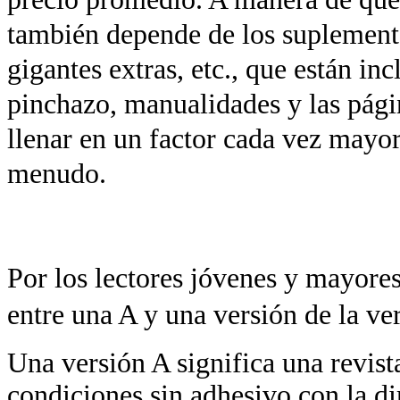
también depende de los suplementos
gigantes extras, etc., que están inc
pinchazo, manualidades y las pág
llenar en un factor cada vez mayor
menudo.
Por los lectores jóvenes y mayore
entre una A y una versión de la ve
Una versión A significa una revis
condiciones sin adhesivo con la di