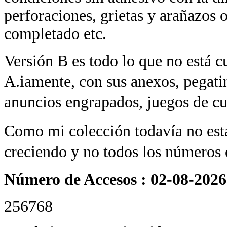
perforaciones, grietas y arañazos
completado etc.
Versión B es todo lo que no está c
A.
iamente, con sus anexos, pegatin
anuncios engrapados, juegos de cua
Como mi colección todavía no está
creciendo y no todos los números e
Número de Accesos : 02-08-2026
256768