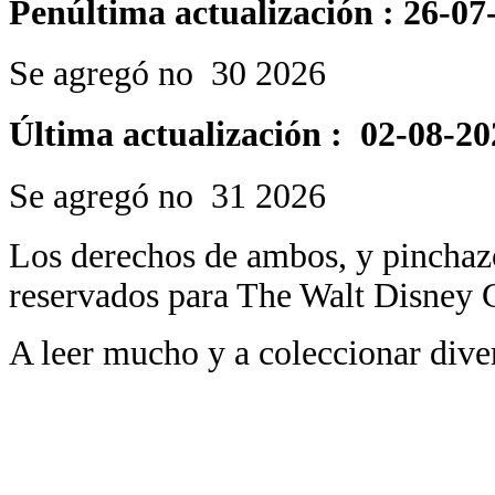
Penúltima actualización : 26-07
Se agregó no 30 2026
Última actualización : 02-08-20
Se agregó no 31 2026
Los derechos de ambos, y pinchazo
reservados para The Walt Disney
A leer mucho y a coleccionar dive