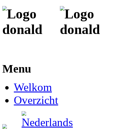
Menu
Welkom
Overzicht