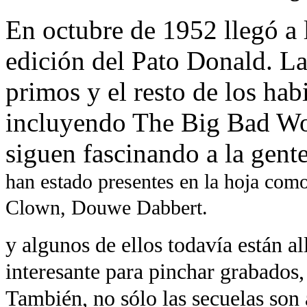
En octubre de 1952 llegó a 
edición del Pato Donald. La
primos y el resto de los hab
incluyendo The Big Bad W
siguen fascinando a la gent
han estado presentes en la hoja com
Clown, Douwe Dabbert.
y algunos de ellos todavía están al
interesante para pinchar grabados, 
También, no sólo las secuelas son 