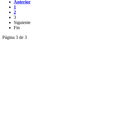
Anterior
1
2
3
Siguiente
Fin
Página 3 de 3